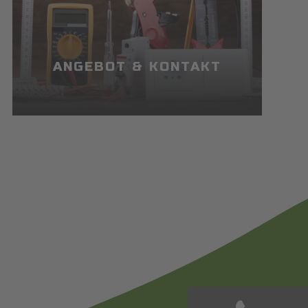
ANGEBOT & KONTAKT