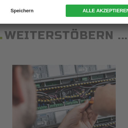
WEITERSTÖBERN ...