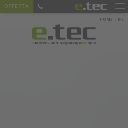
OFFERTA
HOME
|
DE